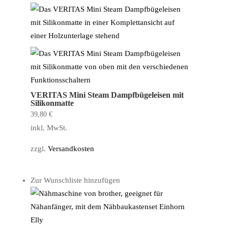
VERITAS Mini Steam Dampfbügeleisen mit
Silikonmatte
39,80
€
inkl. MwSt.
zzgl.
Versandkosten
Zur Wunschliste hinzufügen