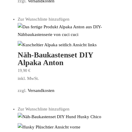
zzgl.
Versandkosten
Zur Wunschliste hinzufügen
Näh-Baukastenset DIY
Alpaka Anton
19,90
€
inkl. MwSt.
zzgl.
Versandkosten
Zur Wunschliste hinzufügen