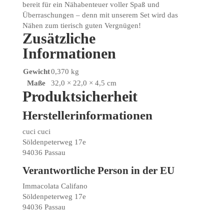
bereit für ein Nähabenteuer voller Spaß und
Überraschungen – denn mit unserem Set wird das
Nähen zum tierisch guten Vergnügen!
Zusätzliche
Informationen
Gewicht
0,370 kg
Maße
32,0 × 22,0 × 4,5 cm
Produktsicherheit
Herstellerinformationen
cuci cuci
Söldenpeterweg 17e
94036 Passau
Verantwortliche Person in der EU
Immacolata Califano
Söldenpeterweg 17e
94036 Passau