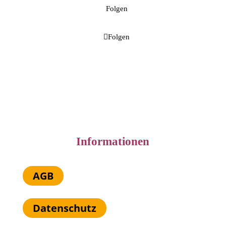
Folgen
Folgen
Informationen
AGB
Datenschutz