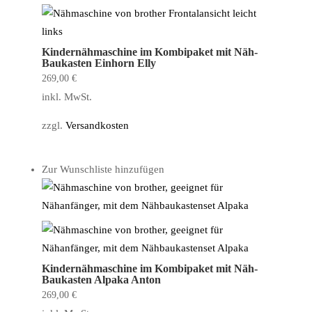
Kindernähmaschine im Kombipaket mit Näh-
Baukasten Einhorn Elly
269,00
€
inkl. MwSt.
zzgl.
Versandkosten
Zur Wunschliste hinzufügen
Kindernähmaschine im Kombipaket mit Näh-
Baukasten Alpaka Anton
269,00
€