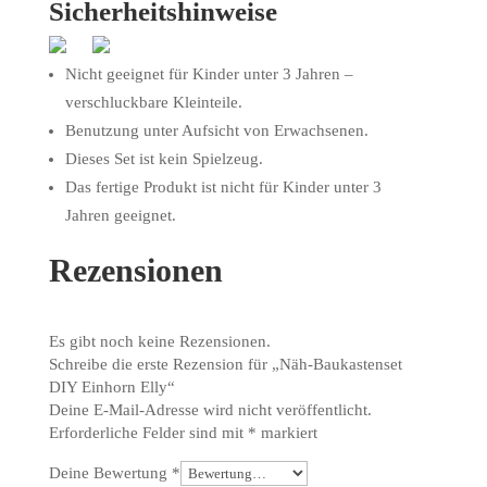
Sicherheitshinweise
Nicht geeignet für Kinder unter 3 Jahren –
verschluckbare Kleinteile.
Benutzung unter Aufsicht von Erwachsenen.
Dieses Set ist kein Spielzeug.
Das fertige Produkt ist nicht für Kinder unter 3
Jahren geeignet.
Rezensionen
Es gibt noch keine Rezensionen.
Schreibe die erste Rezension für „Näh-Baukastenset
DIY Einhorn Elly“
Deine E-Mail-Adresse wird nicht veröffentlicht.
Erforderliche Felder sind mit
*
markiert
Deine Bewertung
*