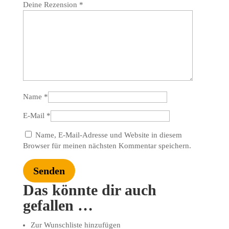
Deine Rezension
*
Name
*
E-Mail
*
Name, E-Mail-Adresse und Website in diesem
Browser für meinen nächsten Kommentar speichern.
Das könnte dir auch
gefallen …
Zur Wunschliste hinzufügen