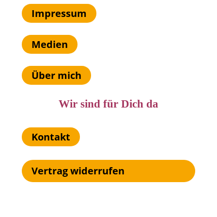
Impressum
Medien
Über mich
Wir sind für Dich da
Kontakt
Vertrag widerrufen